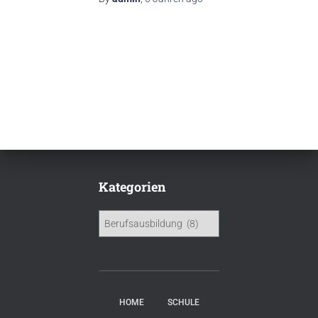
Kategorien
HOME
SCHULE