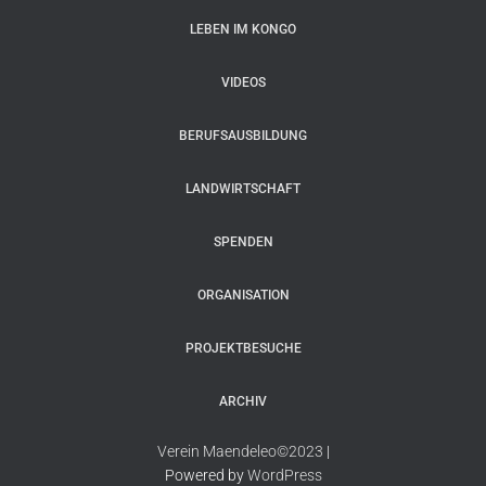
LEBEN IM KONGO
VIDEOS
BERUFSAUSBILDUNG
LANDWIRTSCHAFT
SPENDEN
ORGANISATION
PROJEKTBESUCHE
ARCHIV
Verein Maendeleo©2023
|
Powered by
WordPress