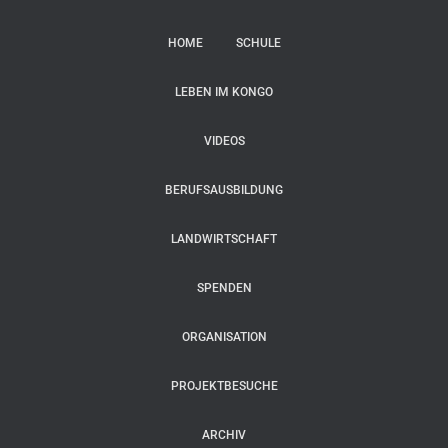
HOME
SCHULE
LEBEN IM KONGO
VIDEOS
BERUFSAUSBILDUNG
LANDWIRTSCHAFT
SPENDEN
ORGANISATION
PROJEKTBESUCHE
ARCHIV