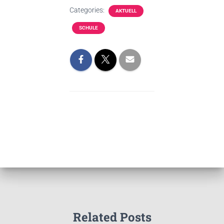
Categories:
AKTUELL
SCHULE
Related Posts