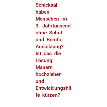
Schicksal
haben
Menschen im
3. Jahrtausend
ohne Schul-
und Berufs-
Ausbildung?
Ist das die
Lösung:
Mauern
hochziehen
und
Entwicklungshil
fe kürzen?