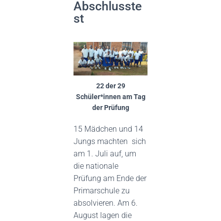
Abschlusste
st
22 der 29
Schüler*innen am Tag
der Prüfung
15 Mädchen und 14
Jungs machten sich
am 1. Juli auf, um
die nationale
Prüfung am Ende der
Primarschule zu
absolvieren. Am 6.
August lagen die