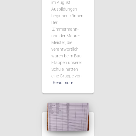
im August
Ausbildungen
beginnen können.
Der
Zimmermann-
und der Maurer-
Meister, die
verantwortlich
waren beim Bau-
Etappen unserer
Schule, hätten
eine Gruppe von
Read more