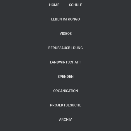
HOME
SCHULE
LEBEN IM KONGO
VIDEOS
BERUFSAUSBILDUNG
LANDWIRTSCHAFT
SPENDEN
ORGANISATION
PROJEKTBESUCHE
ARCHIV