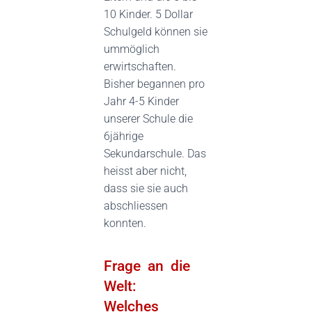
10 Kinder. 5 Dollar
Schulgeld können sie
ummöglich
erwirtschaften.
Bisher begannen pro
Jahr 4-5 Kinder
unserer Schule die
6jährige
Sekundarschule. Das
heisst aber nicht,
dass sie sie auch
abschliessen
konnten.
Frage an die
Welt:
Welches