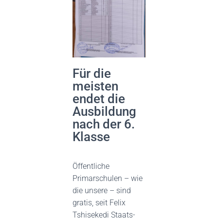
Für die
meisten
endet die
Ausbildung
nach der 6.
Klasse
Öffentliche
Primarschulen – wie
die unsere – sind
gratis, seit Felix
Tshisekedi Staats-