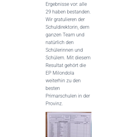
Ergebnisse vor: alle
29 haben bestanden.
Wir gratulieren der
Schuldirektorin, dem
ganzen Team und
natürlich den
Schülerinnen und
Schülern. Mit diesem
Resultat gehört die
EP Milondola
weiterhin zu den
besten
Primarschulen in der
Provinz.